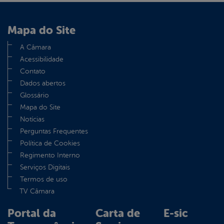
din
Mapa do Site
A Câmara
Acessibilidade
Contato
Dados abertos
Glossário
Mapa do Site
Notícias
Perguntas Frequentes
Política de Cookies
Regimento Interno
Serviços Digitais
Termos de uso
TV Câmara
Portal da
Carta de
E-sic