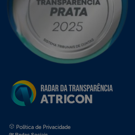
Política de Privacidade
Redes Sociais