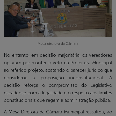
Mesa diretora da Câmara
No entanto, em decisão majoritária, os vereadores
optaram por manter o veto da Prefeitura Municipal
ao referido projeto, acatando o parecer jurídico que
considerou a proposição inconstitucional. A
decisão reforça o compromisso do Legislativo
escadense com a legalidade e o respeito aos limites
constitucionais que regem a administração pública.
A Mesa Diretora da Câmara Municipal ressaltou, ao