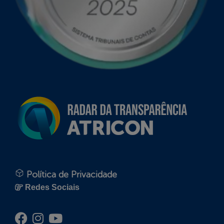
Política de Privacidade
Redes Sociais