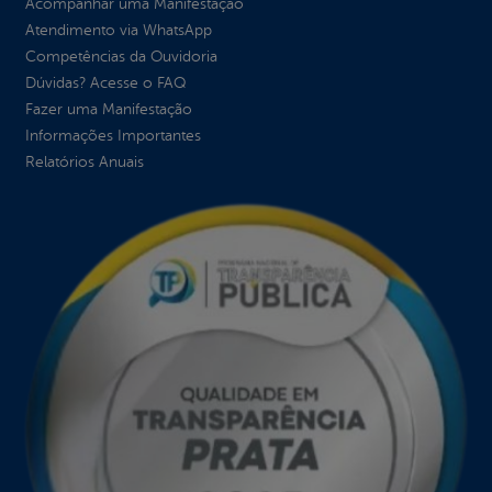
Acompanhar uma Manifestação
Atendimento via WhatsApp
Competências da Ouvidoria
Dúvidas? Acesse o FAQ
Fazer uma Manifestação
Informações Importantes
Relatórios Anuais