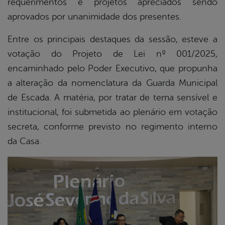
requerimentos e projetos apreciados sendo
aprovados por unanimidade dos presentes.
Entre os principais destaques da sessão, esteve a
votação do Projeto de Lei nº 001/2025,
encaminhado pelo Poder Executivo, que propunha
a alteração da nomenclatura da Guarda Municipal
de Escada. A matéria, por tratar de tema sensível e
institucional, foi submetida ao plenário em votação
secreta, conforme previsto no regimento interno
da Casa.