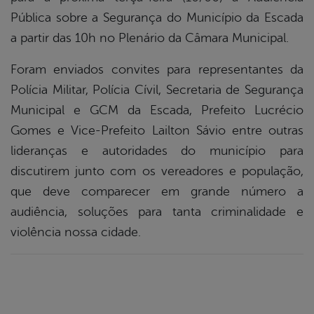
Pública sobre a Segurança do Município da Escada
er
a partir das 10h no Plenário da Câmara Municipal.
Foram enviados convites para representantes da
din
Polícia Militar, Polícia Cívil, Secretaria de Segurança
Municipal e GCM da Escada, Prefeito Lucrécio
Gomes e Vice-Prefeito Lailton Sávio entre outras
lideranças e autoridades do município para
discutirem junto com os vereadores e população,
que deve comparecer em grande número a
audiência, soluções para tanta criminalidade e
violência nossa cidade.