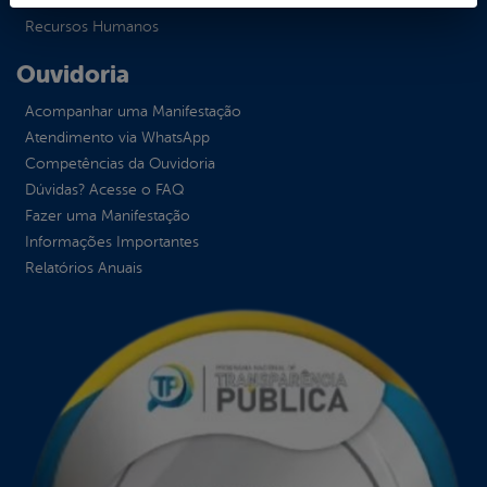
Receitas
Recursos Humanos
Ouvidoria
Acompanhar uma Manifestação
Atendimento via WhatsApp
Competências da Ouvidoria
Dúvidas? Acesse o FAQ
Fazer uma Manifestação
Informações Importantes
Relatórios Anuais