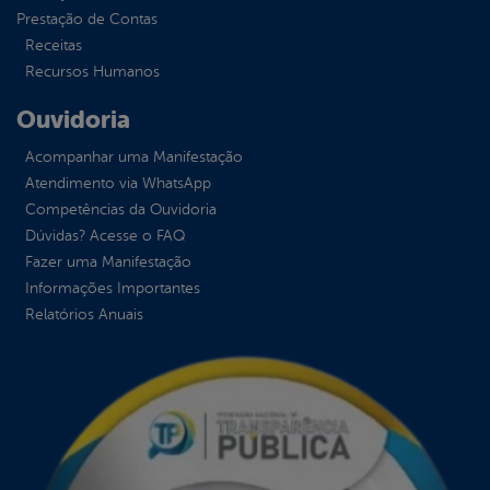
Prestação de Contas
Receitas
Recursos Humanos
Ouvidoria
Acompanhar uma Manifestação
Atendimento via WhatsApp
Competências da Ouvidoria
Dúvidas? Acesse o FAQ
Fazer uma Manifestação
Informações Importantes
Relatórios Anuais