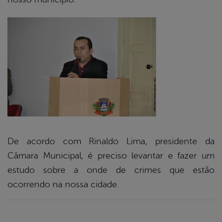
De acordo com Rinaldo Lima, presidente da
Câmara Municipal, é preciso levantar e fazer um
estudo sobre a onde de crimes que estão
ocorrendo na nossa cidade.