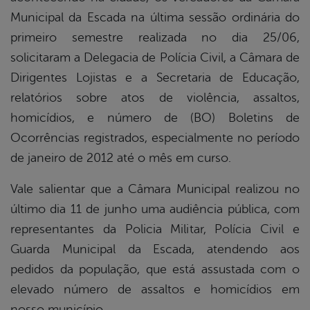
Municipal da Escada na última sessão ordinária do
er
primeiro semestre realizada no dia 25/06,
solicitaram a Delegacia de Polícia Civil, a Câmara de
Dirigentes Lojistas e a Secretaria de Educação,
din
relatórios sobre atos de violência, assaltos,
homicídios, e número de (BO) Boletins de
Ocorrências registrados, especialmente no período
de janeiro de 2012 até o mês em curso.
Vale salientar que a Câmara Municipal realizou no
último dia 11 de junho uma audiência pública, com
representantes da Policia Militar, Polícia Civil e
Guarda Municipal da Escada, atendendo aos
pedidos da população, que está assustada com o
elevado número de assaltos e homicídios em
nosso município.