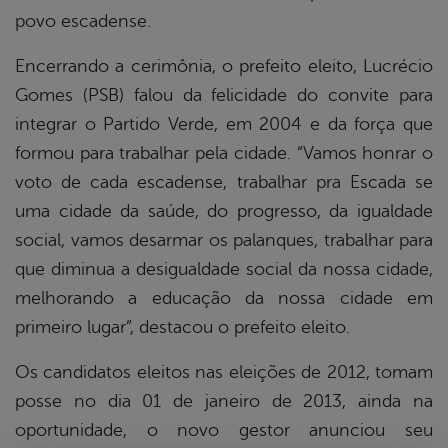
povo escadense.
Encerrando a cerimônia, o prefeito eleito, Lucrécio
Gomes (PSB) falou da felicidade do convite para
integrar o Partido Verde, em 2004 e da força que
formou para trabalhar pela cidade. “Vamos honrar o
voto de cada escadense, trabalhar pra Escada se
uma cidade da saúde, do progresso, da igualdade
social, vamos desarmar os palanques, trabalhar para
que diminua a desigualdade social da nossa cidade,
melhorando a educação da nossa cidade em
primeiro lugar”, destacou o prefeito eleito.
Os candidatos eleitos nas eleições de 2012, tomam
posse no dia 01 de janeiro de 2013, ainda na
oportunidade, o novo gestor anunciou seu