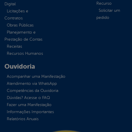
Recurso
Digital
Solicitar um
Licitações e
pedido
Contratos
Obras Públicas
Planejamento e
Prestação de Contas
Receitas
Recursos Humanos
Ouvidoria
Acompanhar uma Manifestação
Atendimento via WhatsApp
Competências da Ouvidoria
Dúvidas? Acesse o FAQ
Fazer uma Manifestação
Informações Importantes
Relatórios Anuais