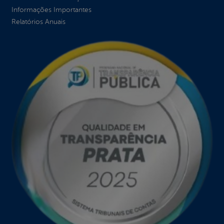
Informações Importantes
Relatórios Anuais