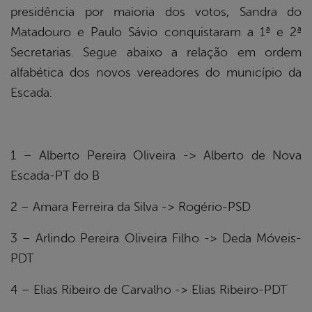
presidência por maioria dos votos, Sandra do
Matadouro e Paulo Sávio conquistaram a 1ª e 2ª
Secretarias. Segue abaixo a relação em ordem
alfabética dos novos vereadores do município da
Escada:
1 – Alberto Pereira Oliveira -> Alberto de Nova
Escada-PT do B
2 – Amara Ferreira da Silva -> Rogério-PSD
3 – Arlindo Pereira Oliveira Filho -> Deda Móveis-
PDT
4 – Elias Ribeiro de Carvalho -> Elias Ribeiro-PDT