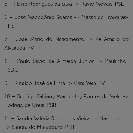
5 – Flávio Rodrigues da Silva -> Flávio Móveis-PSL
6 – José Macedônio Soares -> Massé de Frexeiras-
PHS
7 – José Mario do Nascimento -> Zé Amaro do
Alvorada-PV
8 – Paulo Sávio de Almeida Júnior -> Paulinho-
PSDC
9 – Rinaldo José de Lima -> Cara Veia-PV
10 – Rodrigo Fabiany Wanderley Pontes de Melo ->
Rodrigo de Ureia-PSB
11 – Sandra Valéria Rodrigues Vieira do Nascimento
-> Sandra do Matadouro-PDT