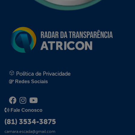
Política de Privacidade
Redes Sociais
Fale Conosco
(81) 3534-3875
camara.escada@gmail.com