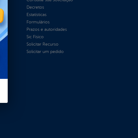
Decretos
Estatísticas
Formulários
Prazos e autoridades
Sic Físico
Solicitar Recurso
Solicitar um pedido