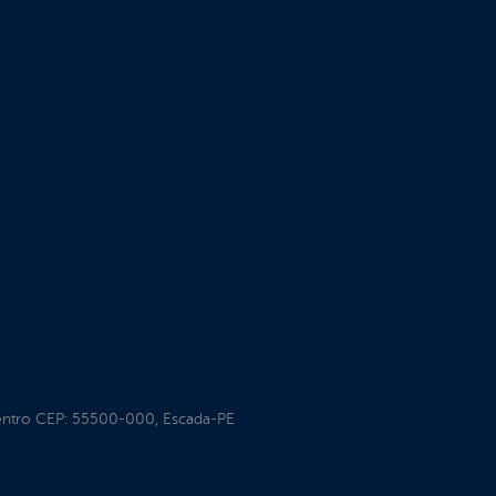
entro CEP: 55500-000, Escada-PE