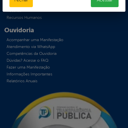
Prestação de Contas
Receitas
Recursos Humanos
Ouvidoria
Acompanhar uma Manifestação
Atendimento via WhatsApp
Competências da Ouvidoria
Dúvidas? Acesse o FAQ
Fazer uma Manifestação
Informações Importantes
Relatórios Anuais