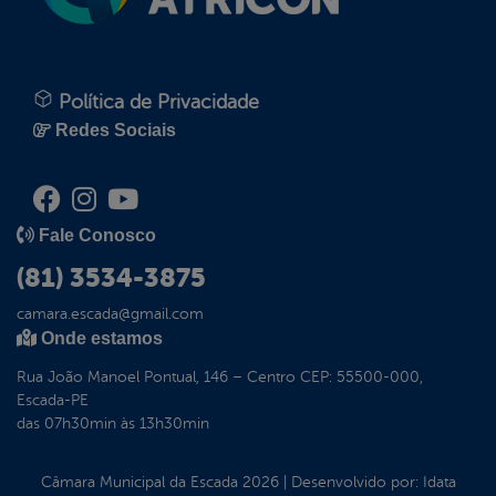
Política de Privacidade
Redes Sociais
Fale Conosco
(81) 3534-3875
camara.escada@gmail.com
Onde estamos
Rua João Manoel Pontual, 146 – Centro CEP: 55500-000,
Escada-PE
das 07h30min às 13h30min
Câmara Municipal da Escada
2026
|
Desenvolvido por:
Idata