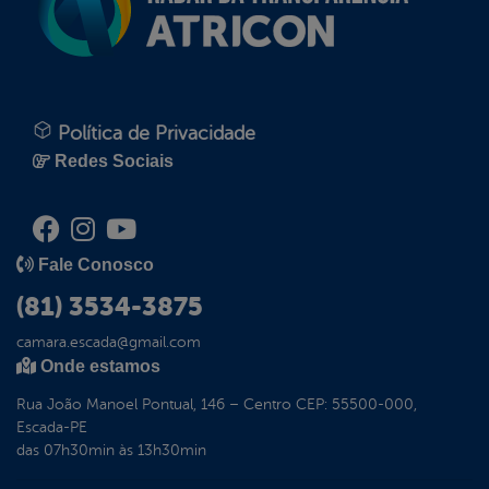
Política de Privacidade
Redes Sociais
Fale Conosco
(81) 3534-3875
camara.escada@gmail.com
Onde estamos
Rua João Manoel Pontual, 146 – Centro CEP: 55500-000,
Escada-PE
das 07h30min às 13h30min