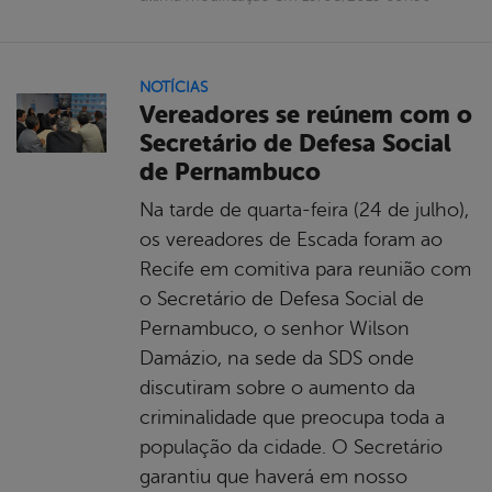
NOTÍCIAS
Vereadores se reúnem com o
Secretário de Defesa Social
de Pernambuco
Na tarde de quarta-feira (24 de julho),
os vereadores de Escada foram ao
Recife em comitiva para reunião com
o Secretário de Defesa Social de
Pernambuco, o senhor Wilson
Damázio, na sede da SDS onde
discutiram sobre o aumento da
criminalidade que preocupa toda a
população da cidade. O Secretário
garantiu que haverá em nosso